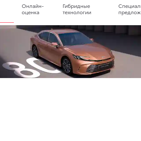
Онлайн-
Гибридные
Специал
оценка
технологии
предлож