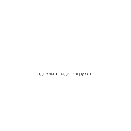
Подождите, идет загрузка.....