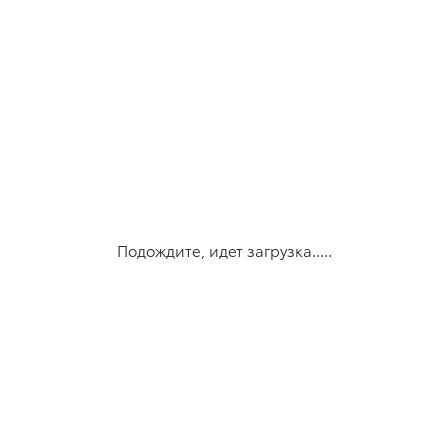
Подождите, идет загрузка.....