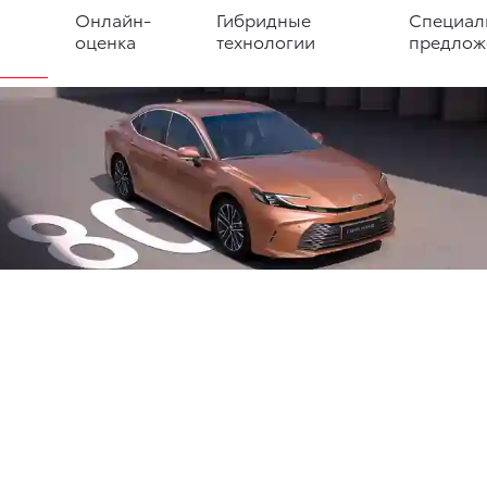
Онлайн-
Гибридные
Специал
оценка
технологии
предлож