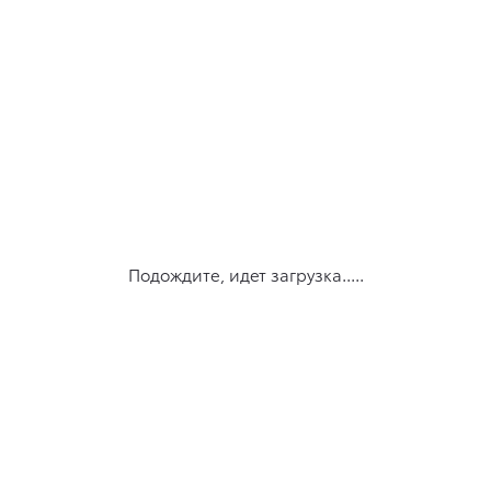
Подождите, идет загрузка.....