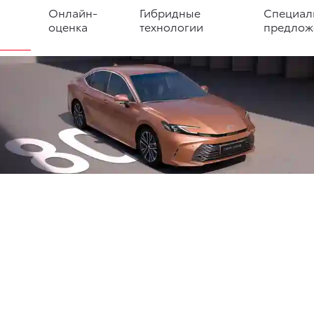
Онлайн-
Гибридные
Специал
оценка
технологии
предлож