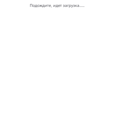
Подождите, идет загрузка.....