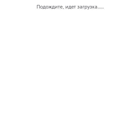
Подождите, идет загрузка.....