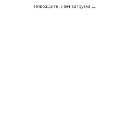
Подождите, идет загрузка.....