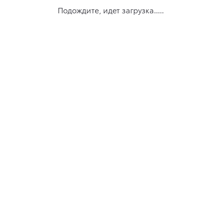
Подождите, идет загрузка.....