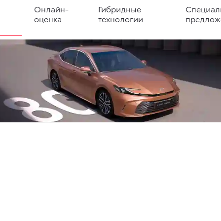
Онлайн-
Гибридные
Специал
оценка
технологии
предлож