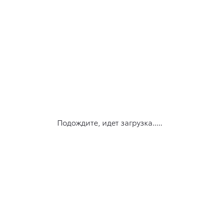
Подождите, идет загрузка.....