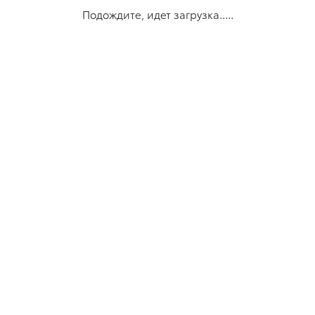
Подождите, идет загрузка.....