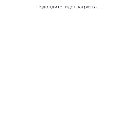
Подождите, идет загрузка.....