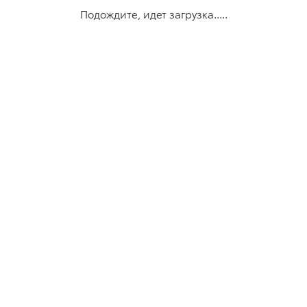
Подождите, идет загрузка.....