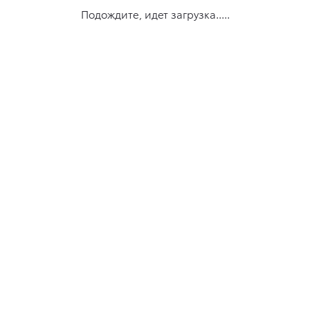
Подождите, идет загрузка.....