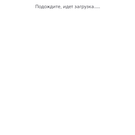
Подождите, идет загрузка.....