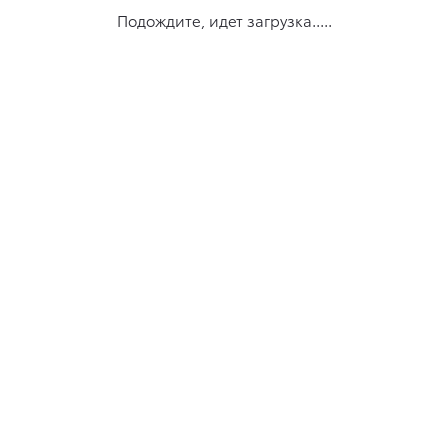
Подождите, идет загрузка.....