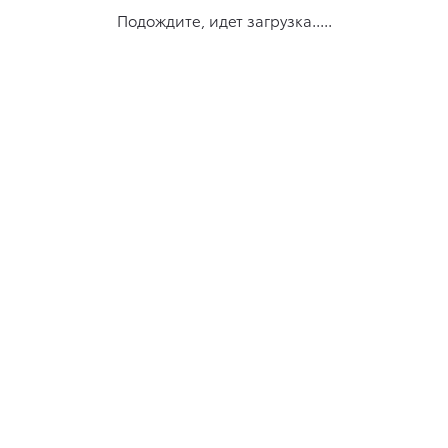
Подождите, идет загрузка.....