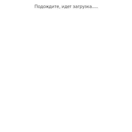
Подождите, идет загрузка.....