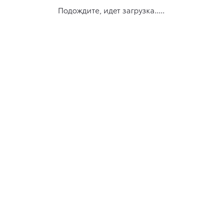
Подождите, идет загрузка.....