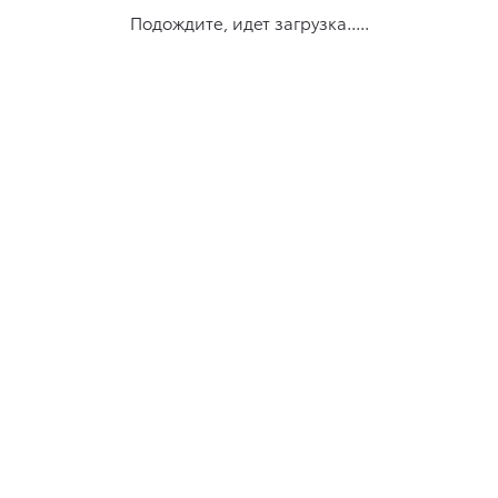
Подождите, идет загрузка.....