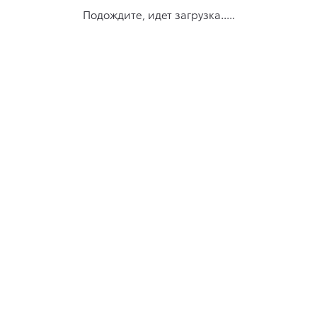
Подождите, идет загрузка.....