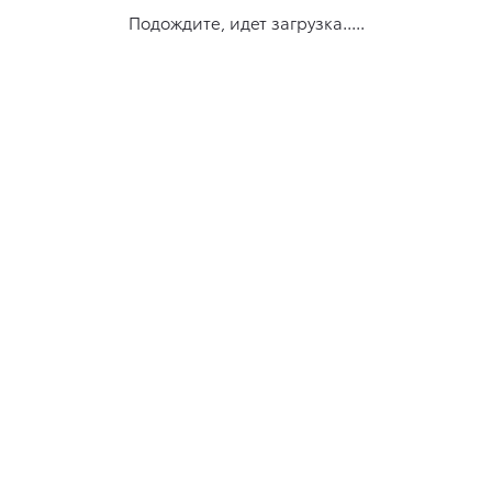
Подождите, идет загрузка.....