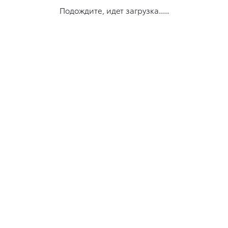
Подождите, идет загрузка.....