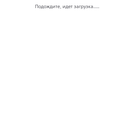
Подождите, идет загрузка.....