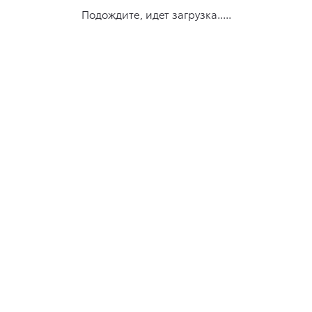
Подождите, идет загрузка.....