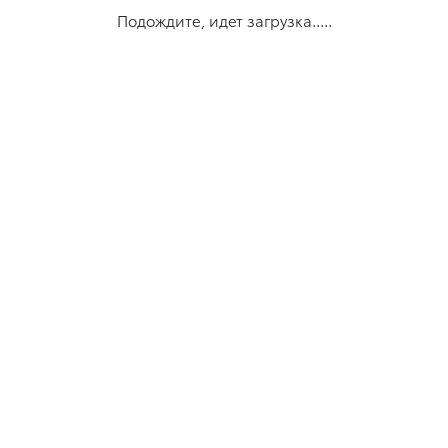
Подождите, идет загрузка.....