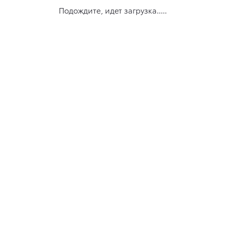
Подождите, идет загрузка.....