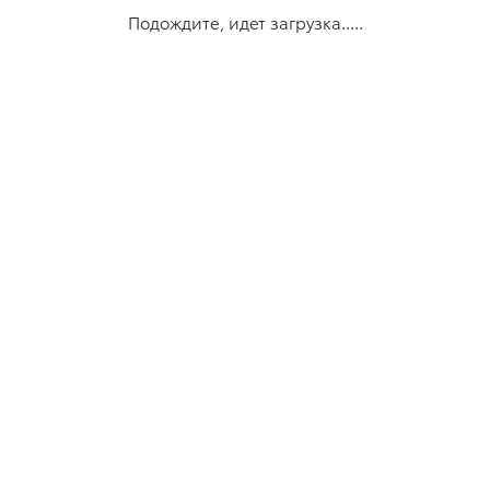
Подождите, идет загрузка.....