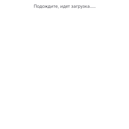
Подождите, идет загрузка.....