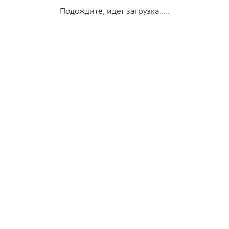
Подождите, идет загрузка.....