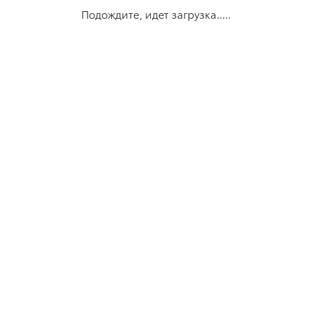
Подождите, идет загрузка.....