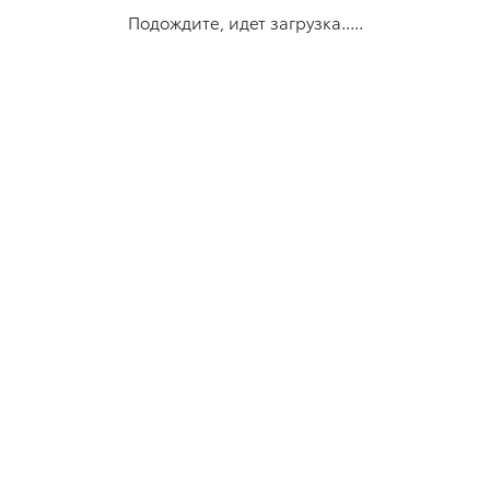
Подождите, идет загрузка.....