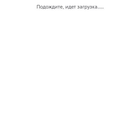
Подождите, идет загрузка.....