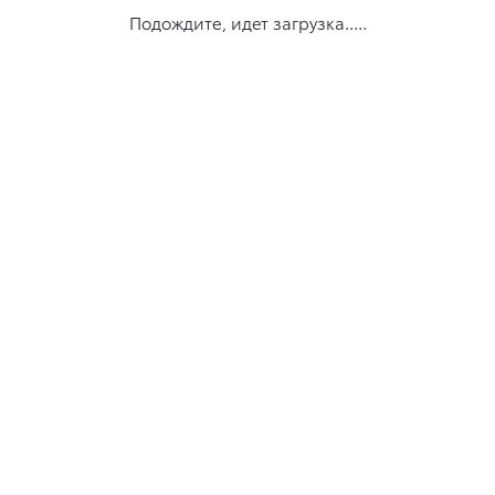
Подождите, идет загрузка.....