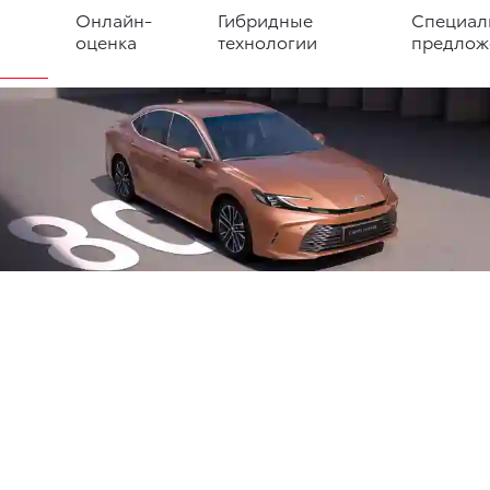
Онлайн-
Гибридные
Специал
оценка
технологии
предлож