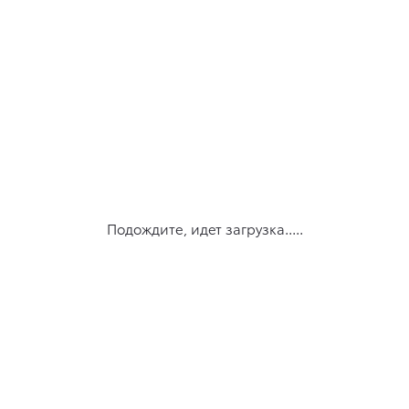
Подождите, идет загрузка.....