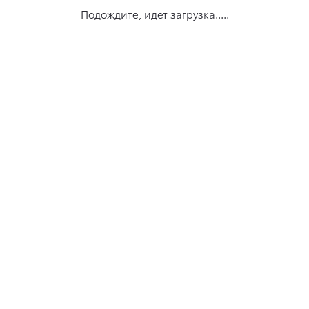
Подождите, идет загрузка.....