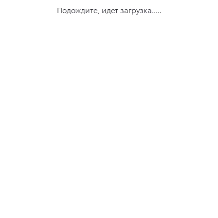
Подождите, идет загрузка.....