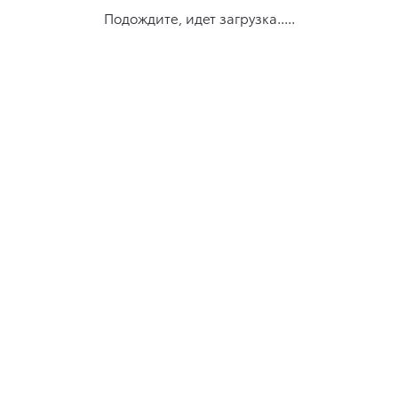
Подождите, идет загрузка.....