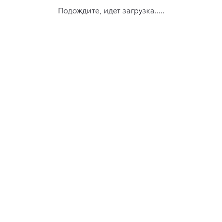
Подождите, идет загрузка.....