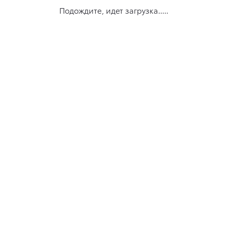
Подождите, идет загрузка.....