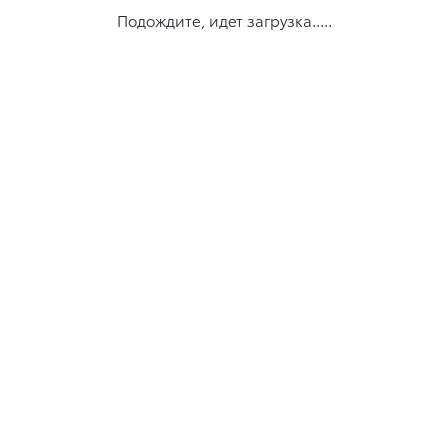
Подождите, идет загрузка.....