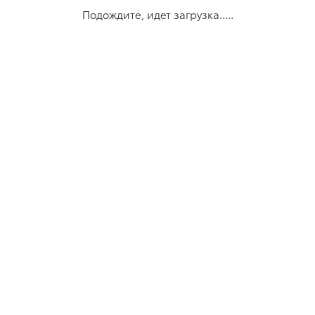
Подождите, идет загрузка.....