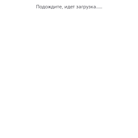
Подождите, идет загрузка.....