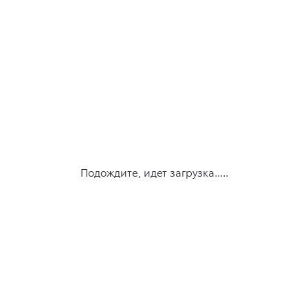
Подождите, идет загрузка.....