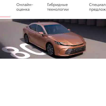
Онлайн-
Гибридные
Специал
оценка
технологии
предлож