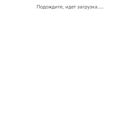
Подождите, идет загрузка.....