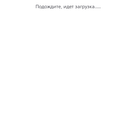
Подождите, идет загрузка.....