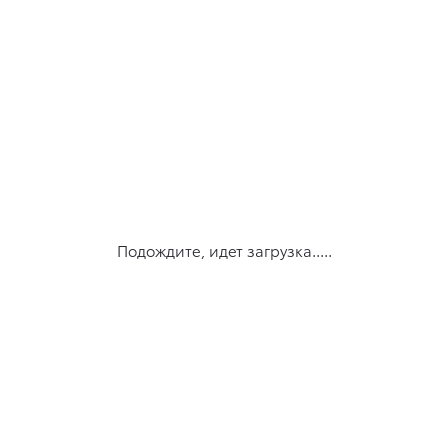
Подождите, идет загрузка.....