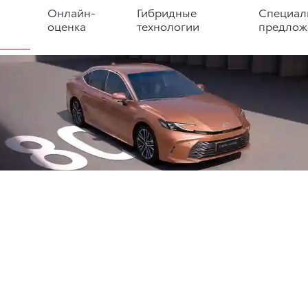
Онлайн-
Гибридные
Специал
оценка
технологии
предлож