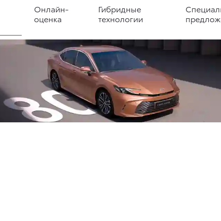
Онлайн-
Гибридные
Специал
оценка
технологии
предлож