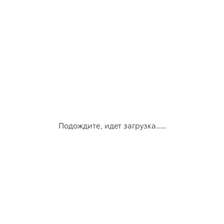
Подождите, идет загрузка.....