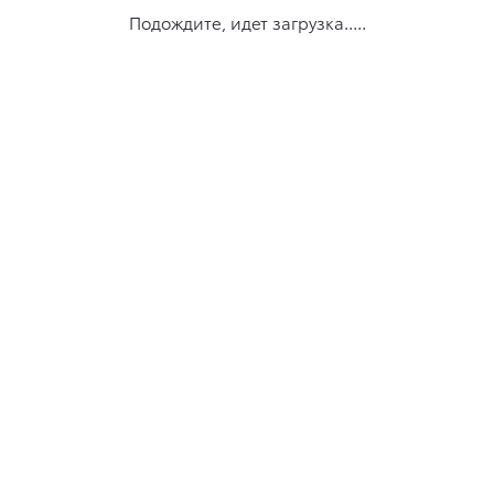
Подождите, идет загрузка.....