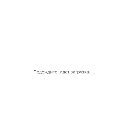
Подождите, идет загрузка.....