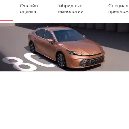
Онлайн-
Гибридные
Специал
оценка
технологии
предлож