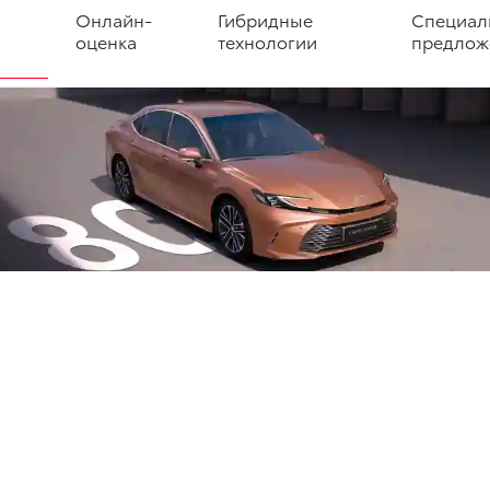
Онлайн-
Гибридные
Специал
оценка
технологии
предлож