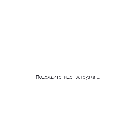
Подождите, идет загрузка.....