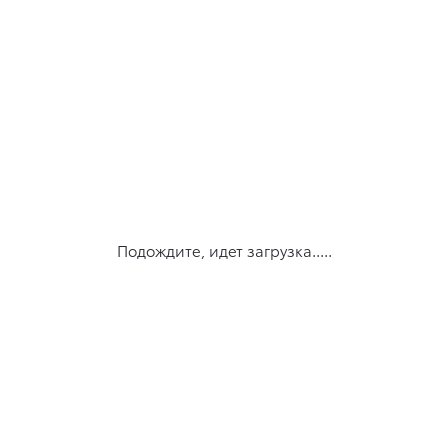
Подождите, идет загрузка.....