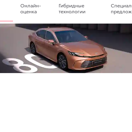
Онлайн-
Гибридные
Специал
оценка
технологии
предлож